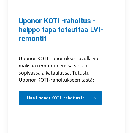
Uponor KOTI -rahoitus -
helppo tapa toteuttaa LVI-
remontit
Uponor KOTI -rahoituksen avulla voit
maksaa remontin erissä sinulle
sopivassa aikataulussa. Tutustu
Uponor KOTI -rahoitukseen tästä:
Hae Uponor KOTI -rahoitusta