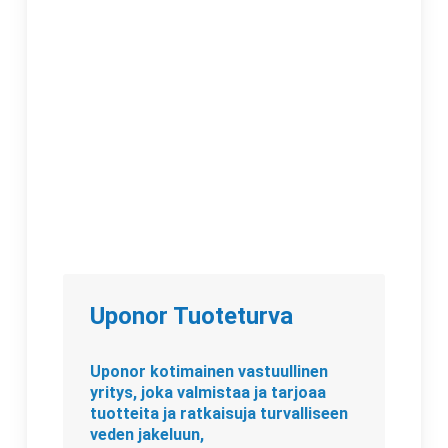
Uponor Tuoteturva
Uponor kotimainen vastuullinen
yritys, joka valmistaa ja tarjoaa
tuotteita ja ratkaisuja turvalliseen
veden jakeluun,